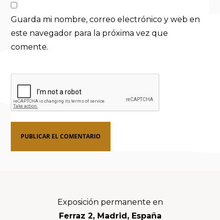
Guarda mi nombre, correo electrónico y web en
este navegador para la próxima vez que
comente.
Footer
Exposición permanente en
Ferraz 2, Madrid, España