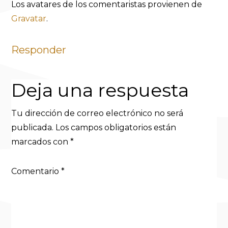
Los avatares de los comentaristas provienen de
Gravatar
.
Responder
Deja una respuesta
Tu dirección de correo electrónico no será
publicada.
Los campos obligatorios están
marcados con
*
Comentario
*