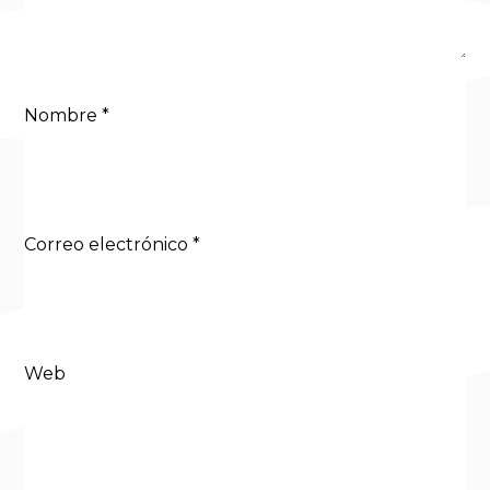
Nombre
*
Correo electrónico
*
Web