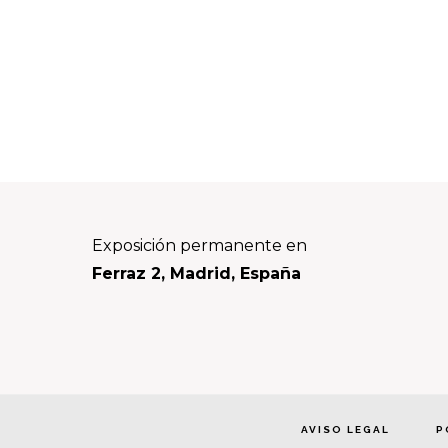
Footer
Exposición permanente en
Ferraz 2, Madrid, España
AVISO LEGAL
P