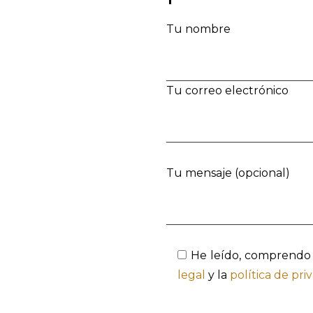
Tu nombre
Tu correo electrónico
Tu mensaje (opcional)
He leído, comprendo
legal
y la
política de pri