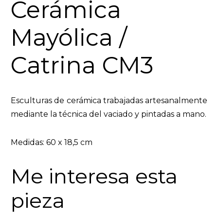
Cerámica
Mayólica /
Catrina CM3
Esculturas de cerámica trabajadas artesanalmente
mediante la técnica del vaciado y pintadas a mano.
Medidas: 60 x 18,5 cm
Me interesa esta
pieza