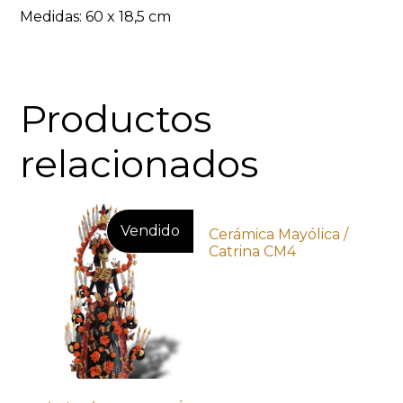
Medidas: 60 x 18,5 cm
Productos
relacionados
Cerámica Mayólica /
Catrina CM4