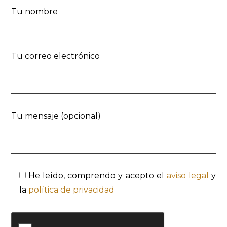
Tu nombre
Tu correo electrónico
Tu mensaje (opcional)
He leído, comprendo y acepto el
aviso legal
y
la
política de privacidad