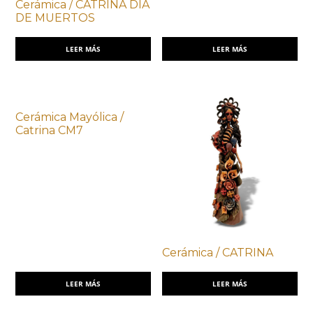
Cerámica / CATRINA DÍA
DE MUERTOS
LEER MÁS
LEER MÁS
Cerámica Mayólica /
Catrina CM7
Cerámica / CATRINA
LEER MÁS
LEER MÁS