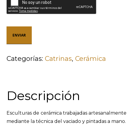
Categorías:
Catrinas
,
Cerámica
Descripción
Esculturas de cerámica trabajadas artesanalmente
mediante la técnica del vaciado y pintadas a mano.