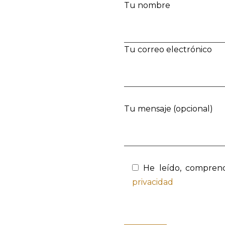
Tu nombre
Tu correo electrónico
Tu mensaje (opcional)
He leído, compren
privacidad