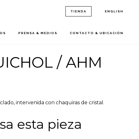
TIENDA
ENGLISH
ROS
PRENSA & MEDIOS
CONTACTO & UBICACIÓN
UICHOL / AHM
clado, intervenida con chaquiras de cristal.
sa esta pieza