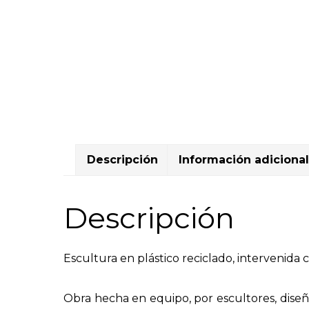
Descripción
Información adicional
Descripción
Escultura en plástico reciclado, intervenida c
Obra hecha en equipo, por escultores, diseña