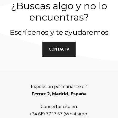
¿Buscas algo y no lo
encuentras?
Escríbenos y te ayudaremos
CONTACTA
Footer
Exposición permanente en
Ferraz 2, Madrid, España
Concertar cita en:
+34 619 77 17 57 (WhatsApp)