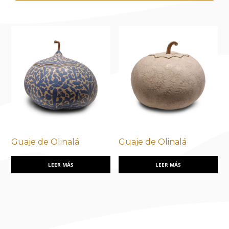
Guaje de Olinalá
Guaje de Olinalá
LEER MÁS
LEER MÁS