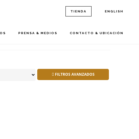
TIENDA
ENGLISH
ROS
PRENSA & MEDIOS
CONTACTO & UBICACIÓN
FILTROS AVANZADOS