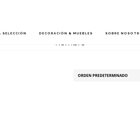
 SELECCIÓN
DECORACIÓN & MUEBLES
SOBRE NOSOT
hombre