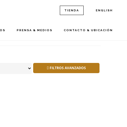
TIENDA
ENGLISH
ROS
PRENSA & MEDIOS
CONTACTO & UBICACIÓN
FILTROS AVANZADOS