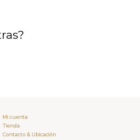
tras?
Mi cuenta
Tienda
Contacto & Ubicación