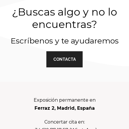
¿Buscas algo y no lo
encuentras?
Escríbenos y te ayudaremos
CONTACTA
Footer
Exposición permanente en
Ferraz 2, Madrid, España
Concertar cita en: