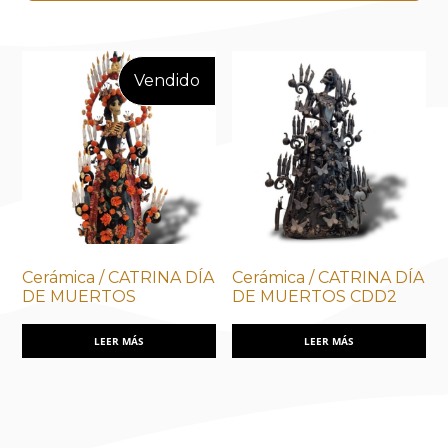
Cerámica / CATRINA DÍA
Cerámica / CATRINA DÍA
DE MUERTOS
DE MUERTOS CDD2
LEER MÁS
LEER MÁS