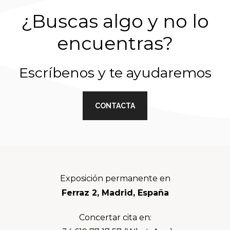
¿Buscas algo y no lo
encuentras?
Escríbenos y te ayudaremos
CONTACTA
Footer
Exposición permanente en
Ferraz 2, Madrid, España
Concertar cita en: