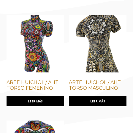
ARTE HUICHOL / AHT
ARTE HUICHOL / AHT
TORSO FEMENINO
TORSO MASCULINO
LEER MÁS
LEER MÁS