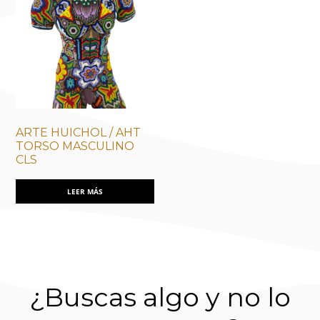
ARTE HUICHOL / AHT
TORSO MASCULINO
CLS
LEER MÁS
¿Buscas algo y no lo