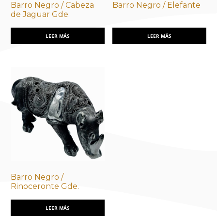
Barro Negro / Cabeza
Barro Negro / Elefante
de Jaguar Gde.
LEER MÁS
LEER MÁS
Barro Negro /
Rinoceronte Gde.
LEER MÁS